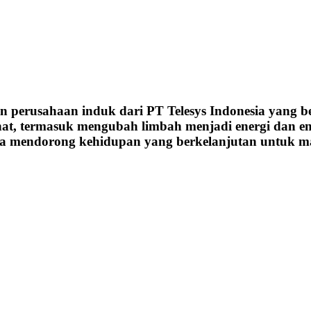
perusahaan induk dari PT Telesys Indonesia yang be
hat, termasuk mengubah limbah menjadi energi dan e
a mendorong kehidupan yang berkelanjutan untuk ma