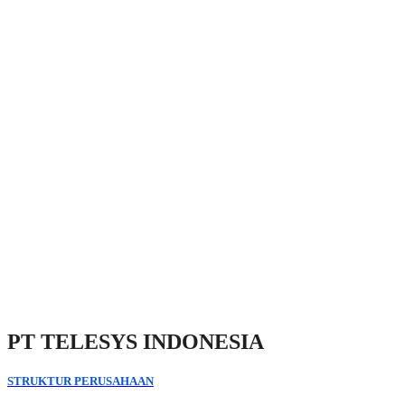
PT TELESYS INDONESIA
STRUKTUR PERUSAHAAN