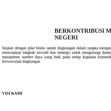
BERKONTRIBUSI 
NEGERI
Sejalan dengan pilar bisnis ramah lingkungan dalam rangka mengu
menerapkan langkah inovatif dan strategis untuk mengurangi damp
manajemen sumber daya yang baik pada setiap kegiatan konstruks
berwawasan lingkungan
VISI KAMI