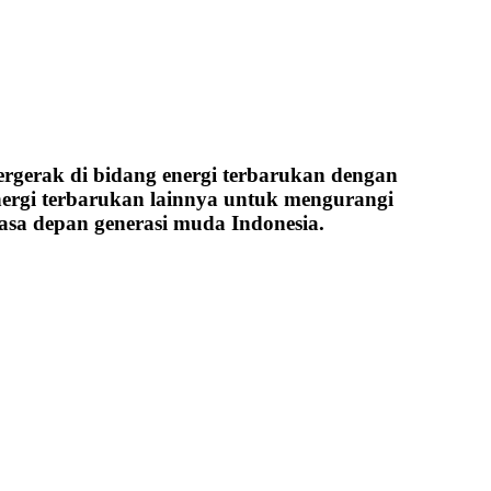
rgerak di bidang energi terbarukan dengan
nergi terbarukan lainnya untuk mengurangi
sa depan generasi muda Indonesia.